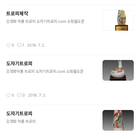
트로피제작
글 내용
김영화 작품 트로피 도자기트로피.com 쇼핑몰오픈
작성시간
0
1
2018. 7. 2.
도자기트로피
글 내용
김영화작품 트로피 도자기트로피.com 쇼핑몰오픈
작성시간
0
0
2018. 7. 2.
도자기트로피
글 내용
김영화 작품 트로피