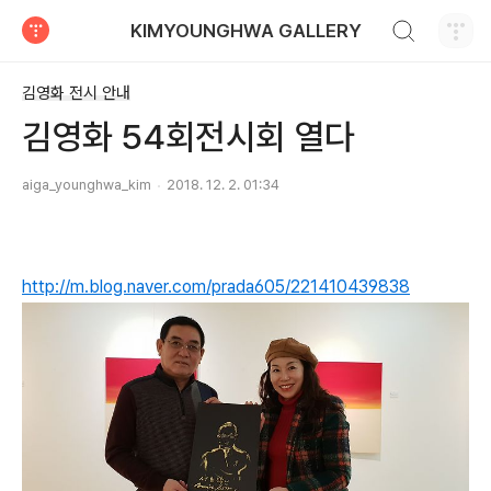
검색하기
KIMYOUNGHWA GALLERY
티스토리
김영화 전시 안내
김영화 54회전시회 열다
aiga_younghwa_kim
2018. 12. 2. 01:34
http://m.blog.naver.com/prada605/221410439838