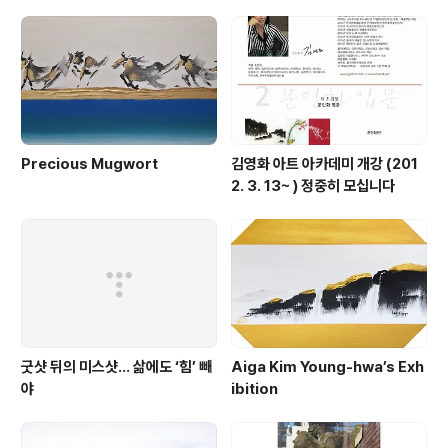
Precious Mugwort
김영화 아트 아카데미 개강 (201
2. 3. 13~ ) 정중히 모십니다
굿샷 뒤의 미스샷… 삶에도 ‘힘’ 빼
Aiga Kim Young-hwa’s Exh
야
ibition