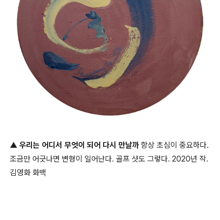
▲
우리는 어디서 무엇이 되어 다시 만날까
항상 초심이 중요하다.
조금만 어긋나면 변형이 일어난다. 골프 샷도 그렇다. 2020년 작.
김영화 화백